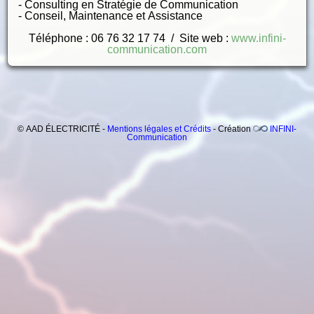
- Consulting en Stratégie de Communication
- Conseil, Maintenance et Assistance
​Téléphone : 06 76 32 17 74 / Site web :
​www.infini-
communication.com
© AAD ÉLECTRICITÉ -
Mentions légales et Crédits
- Création
INFINI-
Communication