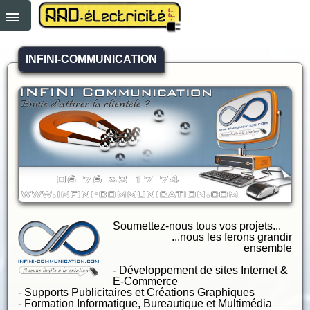
INFINI-COMMUNICATION
Soumettez-nous tous vos projets...
...nous les ferons grandir
ensemble
- Développement de sites Internet &
E-Commerce
- Supports Publicitaires et Créations Graphiques
- Formation Informatique, Bureautique et Multimédia