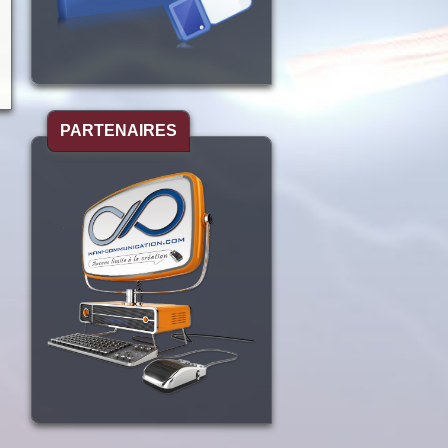
PARTENAIRES