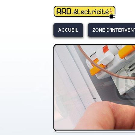
ACCUEIL
ZONE D'INTERVEN